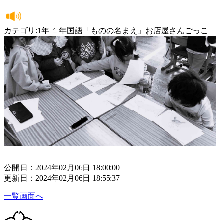
カテゴリ:1年 １年国語「ものの名まえ」お店屋さんごっこ
公開日：2024年02月06日 18:00:00
更新日：2024年02月06日 18:55:37
一覧画面へ