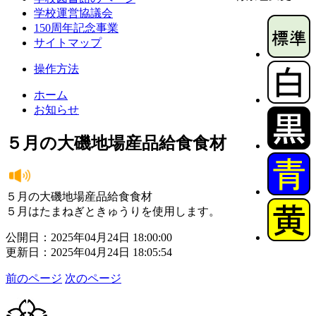
学校運営協議会
150周年記念事業
サイトマップ
操作方法
ホーム
お知らせ
５月の大磯地場産品給食食材
５月の大磯地場産品給食食材
５月はたまねぎときゅうりを使用します。
公開日：2025年04月24日 18:00:00
更新日：2025年04月24日 18:05:54
前のページ
次のページ